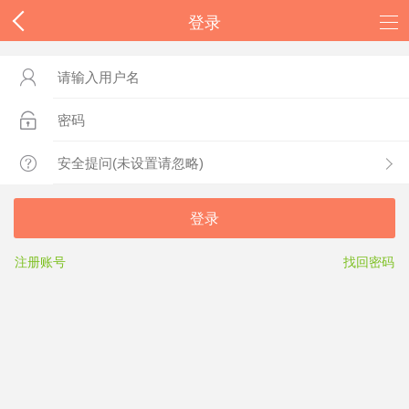
登录



登录
注册账号
找回密码