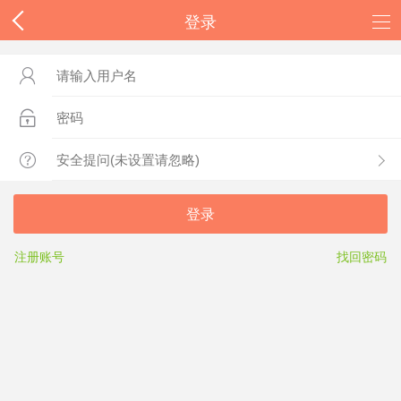
登录



登录
注册账号
找回密码