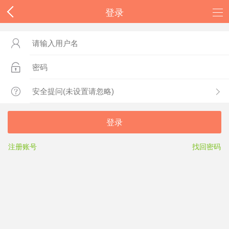
登录



登录
注册账号
找回密码