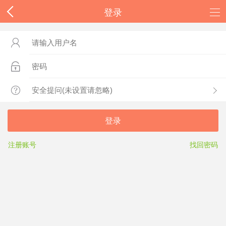
登录



登录
注册账号
找回密码