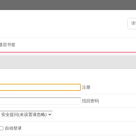
楼层书签
注册
找回密码
自动登录