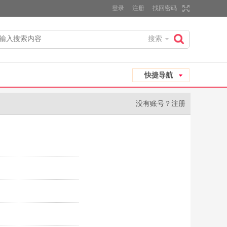
登录
注册
找回密码
搜索
搜
快捷导航
索
没有账号？
注册