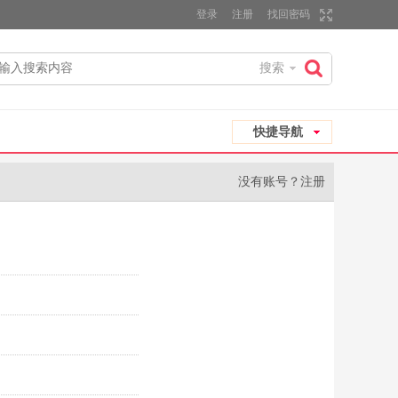
登录
注册
找回密码
搜索
搜
快捷导航
索
没有账号？
注册