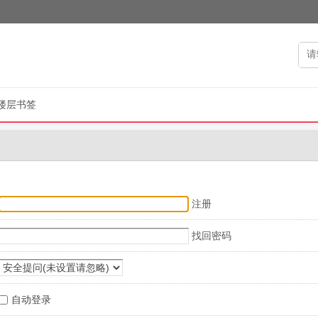
楼层书签
注册
找回密码
自动登录