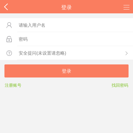
登录



登录
注册账号
找回密码