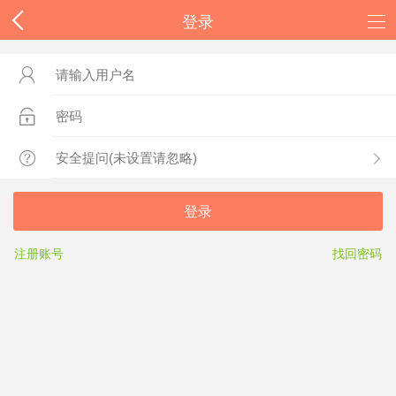
登录



登录
注册账号
找回密码