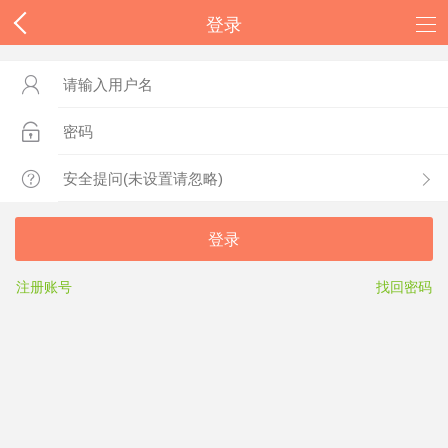
登录



登录
注册账号
找回密码