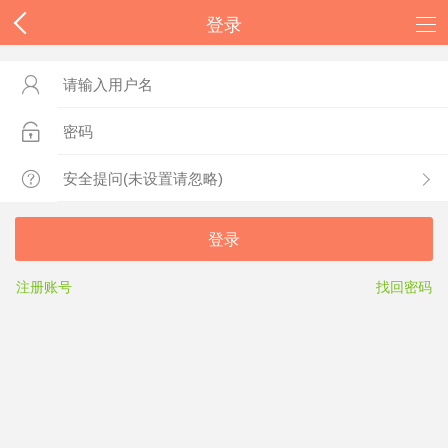
登录



登录
注册账号
找回密码