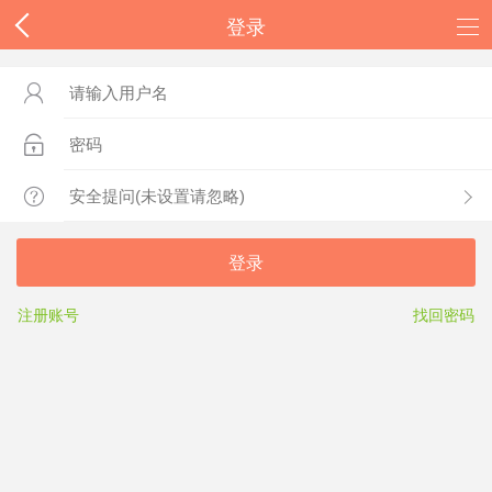
登录



登录
注册账号
找回密码